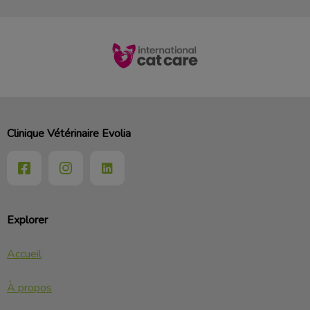
Clinique Vétérinaire Evolia
Explorer
Accueil
À propos