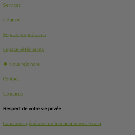
Services
L'équipe
Espace propriétaires
Espace vétérinaires
🔔 Nous rejoindre
Contact
Urgences
Respect de votre vie privée
Conditions générales de fonctionnement Evolia