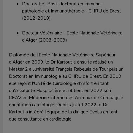
Doctorat et Post-doctorat en Immuno-
pathologie et Immunothérapie - CHRU de Brest
(2012-2019)
Docteur Vétérinaire - Ecole Nationale Vétérinaire
d'Alger (2003-2009)
Diplômée de l'Ecole Nationale Vétérinaire Supérieur
d'Alger en 2009, le Dr Kartout a ensuite réalisé un
Master 2 à l'université François Rabelais de Tour puis un
Doctorat en Immunologie au CHRU de Brest. En 2019
elle rejoint l'Unité de Cardiologie d'Alfort en tant
qu'Assitante Hospitalière et obtient en 2022 son
CEAV en Médecine Interne des Animaux de Compagnie
orientation cardiologie. Depuis juillet 2022 le Dr
Kartout a intégré l'équipe de la clinique Evolia en tant
que consultante en cardiologie