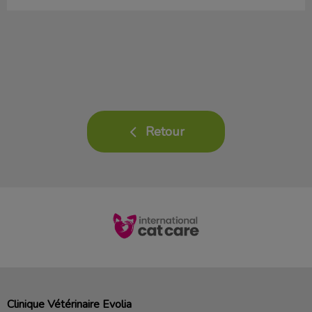
Retour
Clinique Vétérinaire Evolia