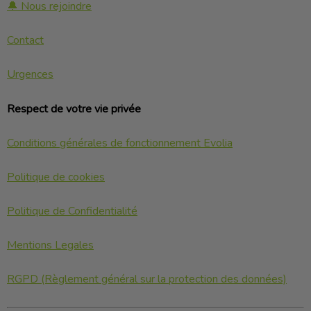
🔔 Nous rejoindre
Contact
Urgences
Respect de votre vie privée
Conditions générales de fonctionnement Evolia
Politique de cookies
Politique de Confidentialité
Mentions Legales
RGPD (Règlement général sur la protection des données)