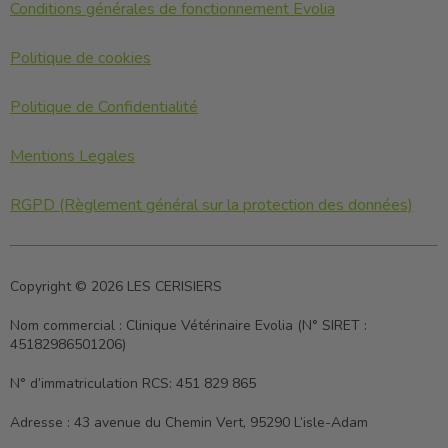
Conditions générales de fonctionnement Evolia
Politique de cookies
Politique de Confidentialité
Mentions Legales
RGPD (Règlement général sur la protection des données)
Copyright © 2026 LES CERISIERS
Nom commercial :
Clinique Vétérinaire Evolia (N° SIRET :
45182986501206)
N° d’immatriculation RCS:
451 829 865
Adresse :
43 avenue du Chemin Vert, 95290 L’isle-Adam