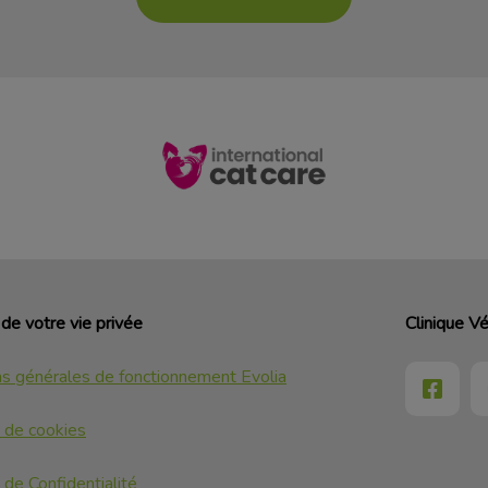
de votre vie privée
Clinique Vé
ns générales de fonctionnement Evolia
e de cookies
 de Confidentialité