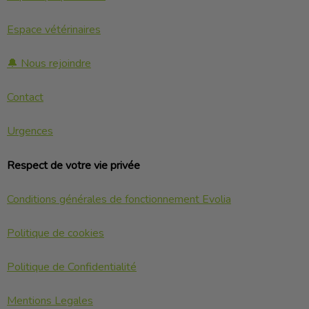
Espace vétérinaires
🔔 Nous rejoindre
Contact
Urgences
Respect de votre vie privée
Conditions générales de fonctionnement Evolia
Politique de cookies
Politique de Confidentialité
Mentions Legales