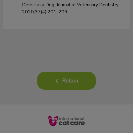
Defect in a Dog. Journal of Veterinary Dentistry.
2020;37(4):201-209
Retour